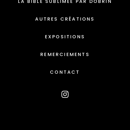
LA BIBLE SUBLIMÉE PAR DOBRIN
AUTRES CRÉATIONS
EXPOSITIONS
REMERCIEMENTS
CONTACT