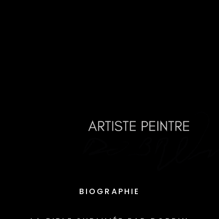
BIOGRAPHIE