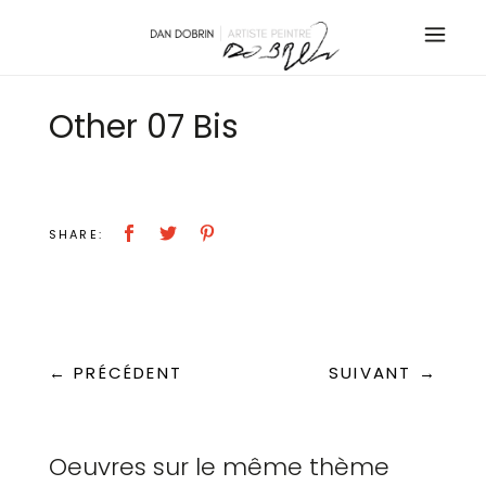
Other 07 Bis
SHARE:
← PRÉCÉDENT
SUIVANT →
Oeuvres sur le même thème