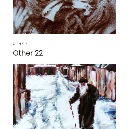
OTHER
Other 22